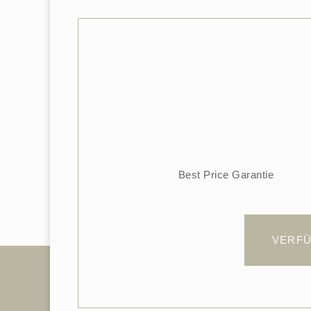
Best Price Garantie
VERFÜ