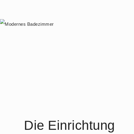
Die Einrichtung