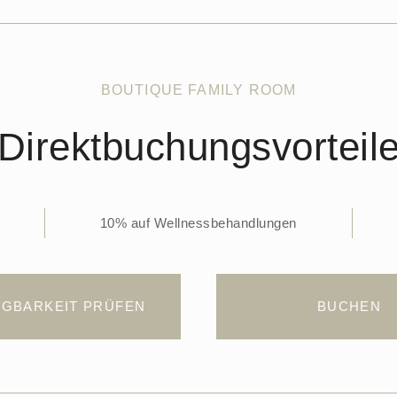
BOUTIQUE FAMILY ROOM
Direktbuchungsvorteil
10% auf Wellnessbehandlungen
GBARKEIT PRÜFEN
BUCHEN