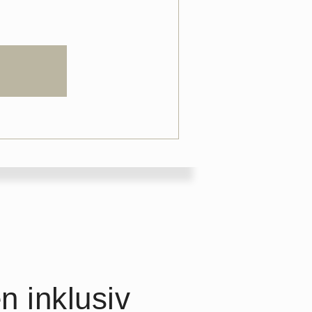
n inklusiv