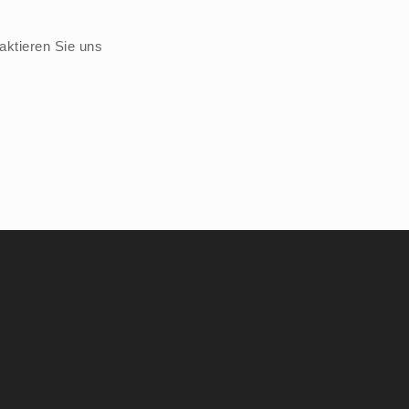
taktieren Sie uns