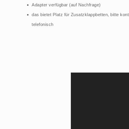
Adapter verfügbar (auf Nachfrage)
das bietet Platz für Zusatzklappbetten, bitte kon
telefonisch