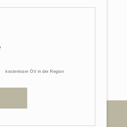
e
kostenloser ÖV in der Region