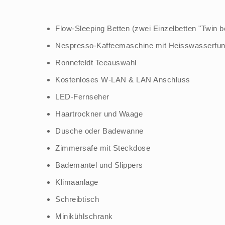
Flow-Sleeping Betten (zwei Einzelbetten "Twin 
Nespresso-Kaffeemaschine mit Heisswasserfun
Ronnefeldt Teeauswahl
Kostenloses W-LAN & LAN Anschluss
LED-Fernseher
Haartrockner und Waage
Dusche oder Badewanne
Zimmersafe mit Steckdose
Bademantel und Slippers
Klimaanlage
Schreibtisch
Minikühlschrank