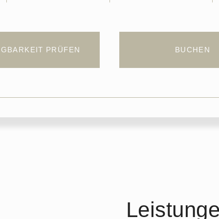
GBARKEIT PRÜFEN
BUCHEN
Leistunge