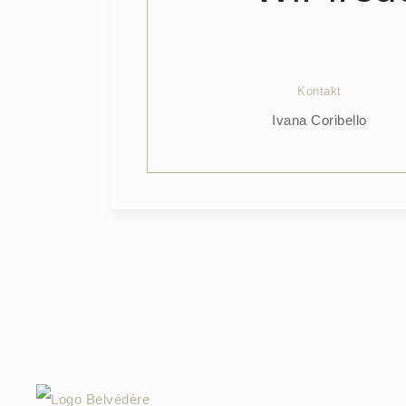
Kontakt
Ivana Coribello