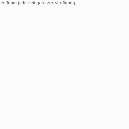
er Team jederzeit gern zur Verfügung.