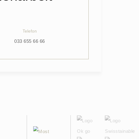
Telefon
033 655 66 66