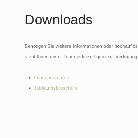
Downloads
Benötigen Sie weitere Informationen oder hochauflös
steht Ihnen unser Team jederzeit gern zur Verfügung
Imagebroschüre
Jubiläumsbroschüre