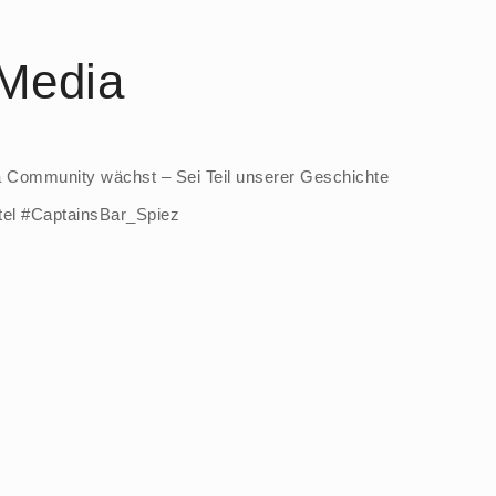
 Media
 Community wächst – Sei Teil unserer Geschichte
tel #CaptainsBar_Spiez