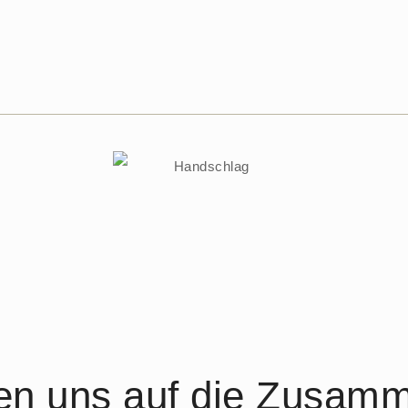
uen uns auf die Zusamm