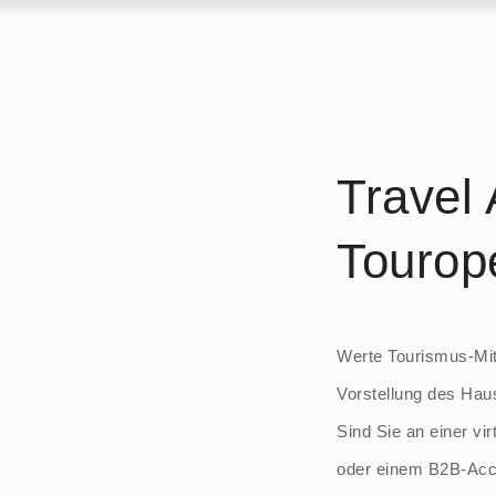
Travel
Tourop
Werte Tourismus-Mita
Vorstellung des Hau
Sind Sie an einer vi
oder einem B2B-Acco