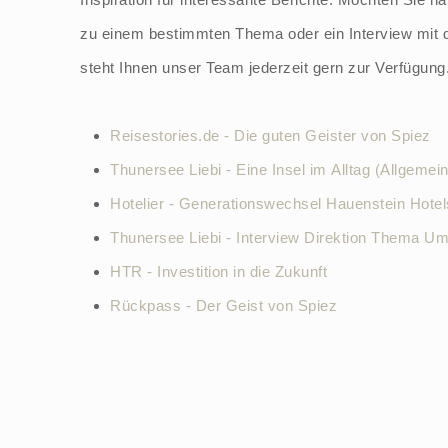
zu einem bestimmten Thema oder ein Interview mit d
steht Ihnen unser Team jederzeit gern zur Verfügung
Reisestories.de - Die guten Geister von Spiez
Thunersee Liebi - Eine Insel im Alltag (Allgemein
Hotelier - Generationswechsel Hauenstein Hotel
Thunersee Liebi - Interview Direktion Thema U
HTR - Investition in die Zukunft
Rückpass - Der Geist von Spiez