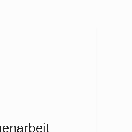
enarbeit