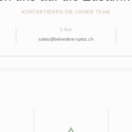
KONTAKTIEREN SIE UNSER TEAM
E-Mail
sales@belvedere-spiez.ch