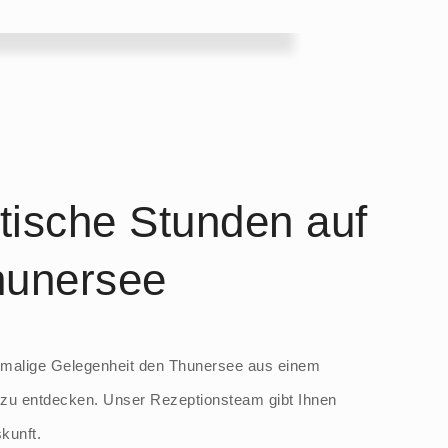
ische Stunden auf
unersee
nmalige Gelegenheit den Thunersee aus einem
 zu entdecken. Unser Rezeptionsteam gibt Ihnen
skunft.