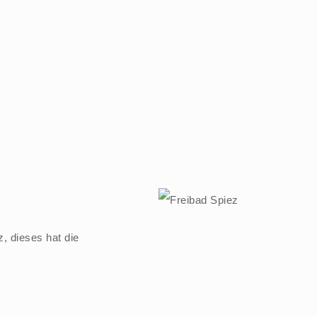
, dieses hat die