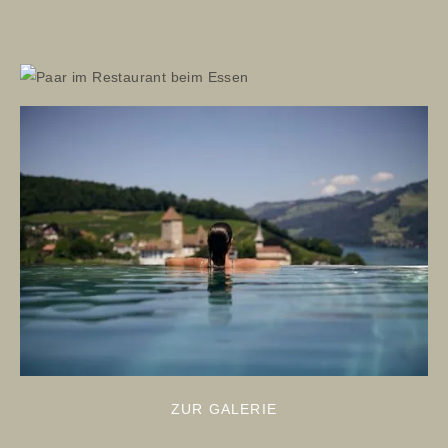
ZUR GALERIE