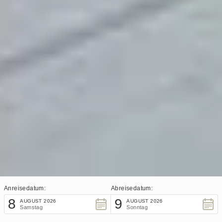
Anreisedatum:
Abreisedatum:
8
9
AUGUST 2026
AUGUST 2026
Samstag
Sonntag