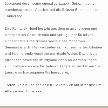
überzeugt durch seine einmalige Lage in Spiez mit einer
atemberaubenden Aussicht auf die Spiezer Bucht und den
Thunersee.
Das Romantik Hotel besteht aus dem ursprünglichen und
einem neuen Gebäudetrakt und verfügt über 56 stilvoll
eingerichtete Hotelzimmer sowie einen modernen
Seminarbereich. Hier verbinden sich konzentriertes Arbeiten
und inspirierende Ausblicke auf ideale Weise. Das private
Strandbad sowie der Infinitypool laden an warmen Tagen
zum Entspannen ein. Bei tieferen Temperaturen tanken Sie
Energie im hauseigenen Wellnessbereich.
Treten Sie ein und geniessen Sie Ihre Zeit auf Ihrer Insel im
Alltag – am Thunersee.