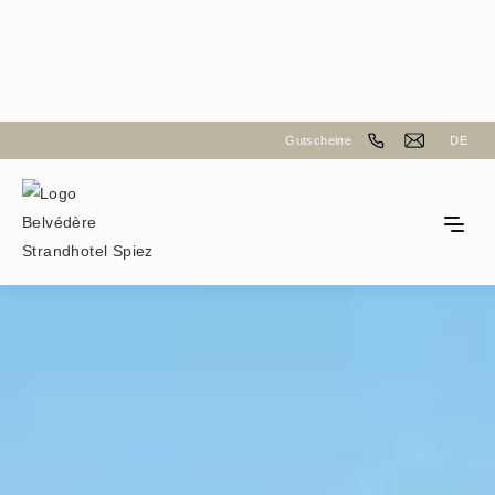
Gutscheine
DE