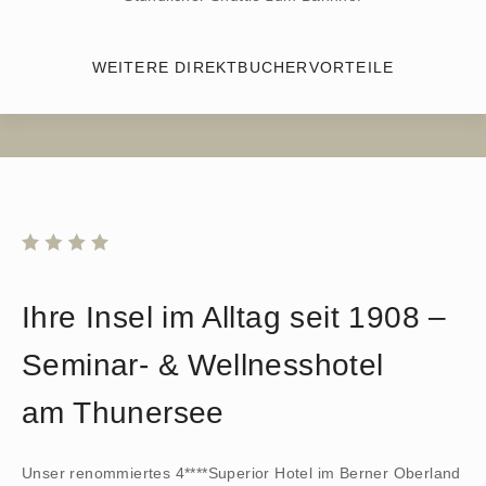
WEITERE DIREKTBUCHERVORTEILE
Ihre Insel im Alltag seit 1908 –
Seminar- & Wellnesshotel
am Thunersee
Unser renommiertes 4****Superior Hotel im Berner Oberland