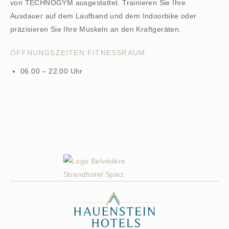
von TECHNOGYM ausgestattet. Trainieren Sie Ihre
Ausdauer auf dem Laufband und dem Indoorbike oder
präzisieren Sie Ihre Muskeln an den Kraftgeräten.
ÖFFNUNGSZEITEN FITNESSRAUM
06.00 – 22.00 Uhr