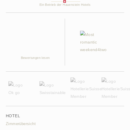
Ein Betrieb der Hauenstein Hotels
Bewertungen lesen
HOTEL
Zimmerübersicht