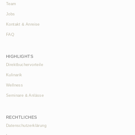
Team
Jobs
Kontakt & Anreise
FAQ
HIGHLIGHTS
Direktbuchervorteile
Kulinarik
Wellness
Seminare & Anlässe
RECHTLICHES
Datenschutzerklärung