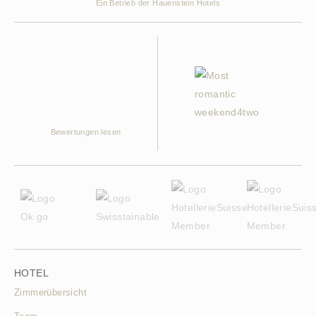
Ein Betrieb der Hauenstein Hotels
Bewertungen lesen
HOTEL
Zimmerübersicht