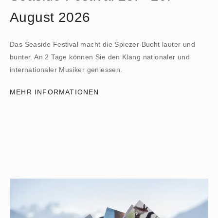
August 2026
Das Seaside Festival macht die Spiezer Bucht lauter und
bunter. An 2 Tage können Sie den Klang nationaler und
internationaler Musiker geniessen.
MEHR INFORMATIONEN