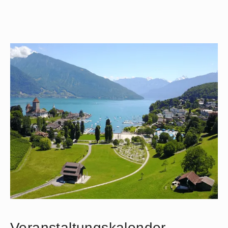
Veranstaltungskalender