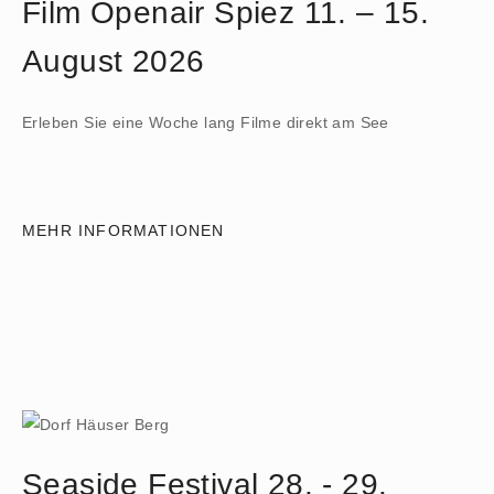
Film Openair Spiez 11. – 15.
August 2026
Erleben Sie eine Woche lang Filme direkt am See
MEHR INFORMATIONEN
Seaside Festival 28. - 29.