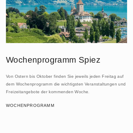
Wochenprogramm Spiez
Von Ostern bis Oktober finden Sie jeweils jeden Freitag auf
dem Wochenprogramm die wichtigsten Veranstaltungen und
Freizeitangebote der kommenden Woche.
WOCHENPROGRAMM