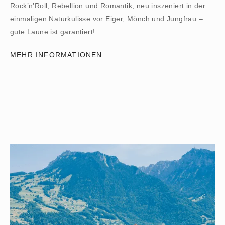
Rock’n’Roll, Rebellion und Romantik, neu inszeniert in der
einmaligen Naturkulisse vor Eiger, Mönch und Jungfrau –
gute Laune ist garantiert!
MEHR INFORMATIONEN