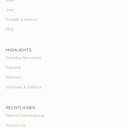
Team
Jobs
Kontakt & Anreise
FAQ
HIGHLIGHTS
Direktbuchervorteile
Kulinarik
Wellness
Seminare & Anlässe
RECHTLICHES
Datenschutzerklärung
Impressum