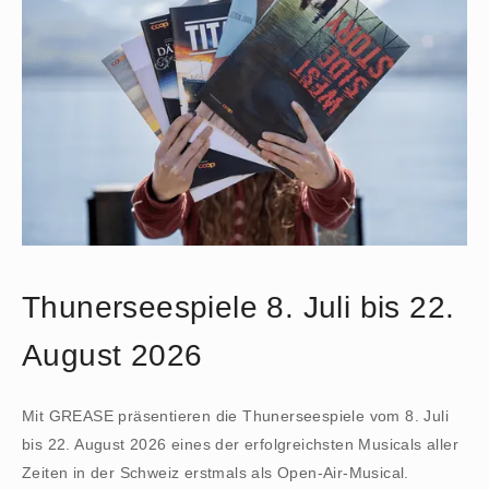
Thunerseespiele 8. Juli bis 22.
August 2026
Mit GREASE präsentieren die Thunerseespiele vom 8. Juli
bis 22. August 2026 eines der erfolgreichsten Musicals aller
Zeiten in der Schweiz erstmals als Open-Air-Musical.