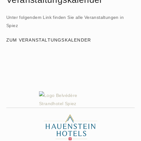
Unter folgendem Link finden Sie alle Veranstaltungen in
Spiez
ZUM VERANSTALTUNGSKALENDER